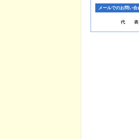
メールでのお問い合
代
表